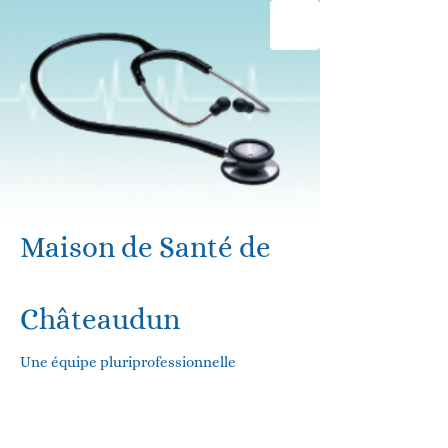
Maison de Santé de
Châteaudun
Une équipe pluriprofessionnelle