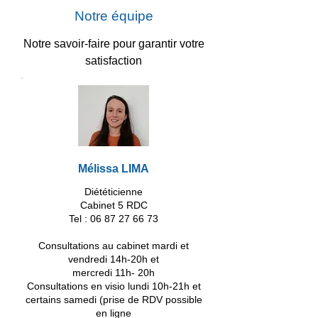
Notre équipe
Notre savoir-faire pour garantir votre
satisfaction
Mélissa LIMA
Diététicienne
Cabinet 5 RDC
Tel :
06 87 27 66 73
Consultations au cabinet mardi et
vendredi 14h-20h et
mercredi 11h- 20h
Consultations en visio lundi 10h-21h et
certains samedi (prise de RDV possible
en ligne